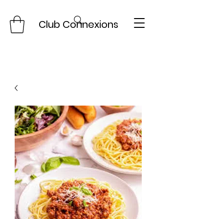
Club Connexions